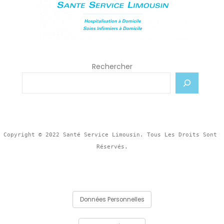
Rechercher
Copyright © 2022 Santé Service Limousin. Tous Les Droits Sont 
Données Personnelles