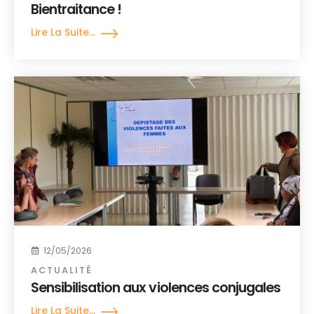
Bientraitance !
Lire La Suite...
12/05/2026
ACTUALITÉ
Sensibilisation aux violences conjugales
Lire La Suite...