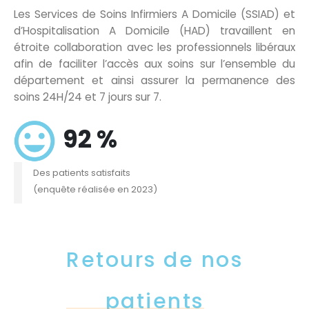
Les Services de Soins Infirmiers A Domicile (SSIAD) et
d’Hospitalisation A Domicile (HAD) travaillent en
étroite collaboration avec les professionnels libéraux
afin de faciliter l’accès aux soins sur l’ensemble du
département et ainsi assurer la permanence des
soins 24H/24 et 7 jours sur 7.
92 %
Des patients satisfaits
(enquête réalisée en 2023)
Retours de nos
patients