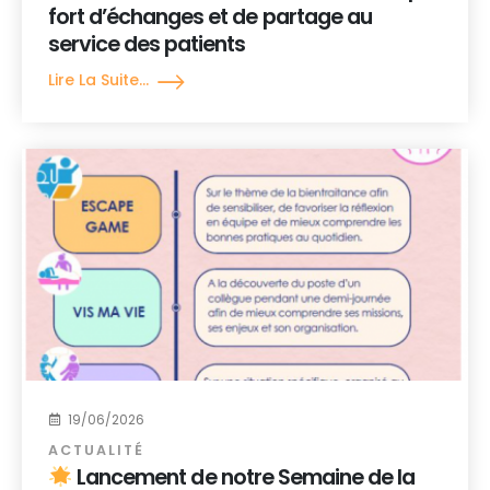
fort d’échanges et de partage au
service des patients
Lire La Suite...
19/06/2026
ACTUALITÉ
Lancement de notre Semaine de la