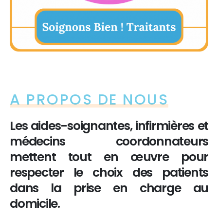
A PROPOS DE NOUS
Les aides-soignantes, infirmières et
médecins coordonnateurs
mettent tout en œuvre pour
respecter le choix des patients
dans la prise en charge au
domicile.