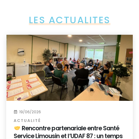
LES ACTUALITES
19/06/2026
ACTUALITÉ
Rencontre partenariale entre Santé
Service Limousin et l’UDAF 87 : un temps