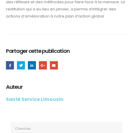
des réflexes et des méthodes pour faire face à la menace. La
restitution qui a eu lieu en janvier, a permis d’intégrer des
actions d’amélioration à notre plan d’action global .
Partager cette publication
Auteur
Santé Service Limousin