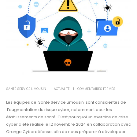
SUR
SANTÉ SERVICE LIMOUSIN
ACTUALITÉ
COMMENTAIRES FERMÉS
EXERCICE
Les équipes de Santé Service Limousin sont conscientes de
CYBERSÉCURI
l’augmentation du risque cyber, notamment pour les
établissements de santé. C’est pourquoi un exercice de crise
cyber a été réalisé le 12 novembre 2024 en collaboration avec
Orange Cyberdéfense, afin de nous préparer à développer